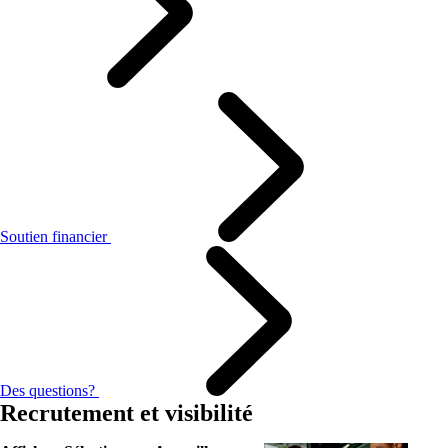
Soutien financier
Des questions?
Recrutement et visibilité