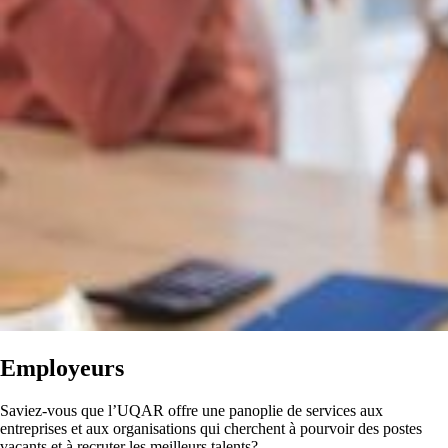
Employeurs
Saviez-vous que l’UQAR offre une panoplie de services aux
entreprises et aux organisations qui cherchent à pourvoir des postes
vacants et à recruter les meilleurs talents?