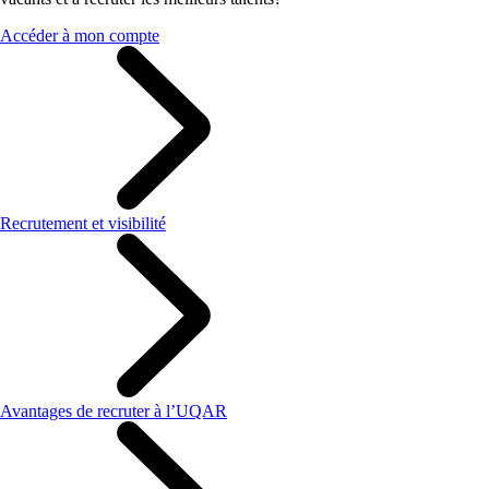
Accéder à mon compte
Recrutement et visibilité
Avantages de recruter à l’UQAR