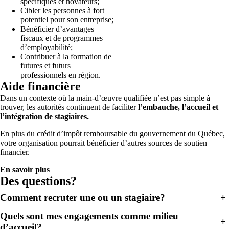
spécifiques et novateurs;
Cibler les personnes à fort
potentiel pour son entreprise;
Bénéficier d’avantages
fiscaux et de programmes
d’employabilité;
Contribuer à la formation de
futures et futurs
professionnels en région.
Aide financière
Dans un contexte où la main-d’œuvre qualifiée n’est pas simple à
trouver, les autorités continuent de faciliter
l’embauche, l’accueil et
l’intégration de stagiaires.
En plus du crédit d’impôt remboursable du gouvernement du Québec,
votre organisation pourrait bénéficier d’autres sources de soutien
financier.
En savoir plus
Des questions?
Comment recruter une ou un stagiaire?
+
Quels sont mes engagements comme milieu
+
d’accueil?