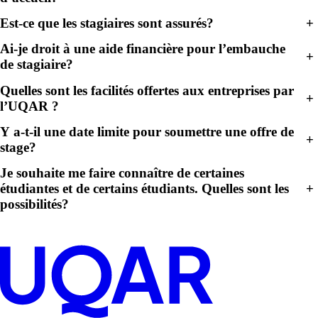
Est-ce que les stagiaires sont assurés?
+
Ai-je droit à une aide financière pour l’embauche
+
de stagiaire?
Quelles sont les facilités offertes aux entreprises par
+
l’UQAR ?
Y a-t-il une date limite pour soumettre une offre de
+
stage?
Je souhaite me faire connaître de certaines
+
étudiantes et de certains étudiants. Quelles sont les
possibilités?