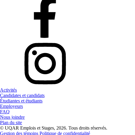
Activités
Candidates et candidats
Étudiantes et étudiants
Employeurs
FAQ
Nous joindre
Plan du site
© UQAR Emplois et Stages, 2026. Tous droits réservés.
Gestion des témoins
Politique de confidentialité