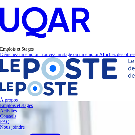
Emplois et Stages
Dénichez un emploi
Trouvez un stage ou un emploi
Affichez des offres
À propos
Emplois et stages
Activités
Conseils
FAQ
Nous joindre