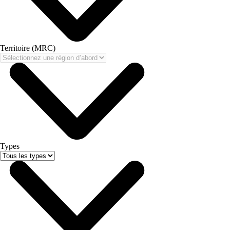
Territoire (MRC)
Types