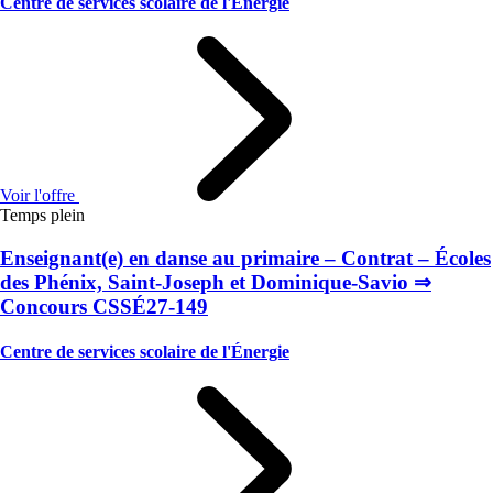
Centre de services scolaire de l'Énergie
Voir l'offre
Temps plein
Enseignant(e) en danse au primaire – Contrat – Écoles
des Phénix, Saint-Joseph et Dominique-Savio ⇒
Concours CSSÉ27-149
Centre de services scolaire de l'Énergie