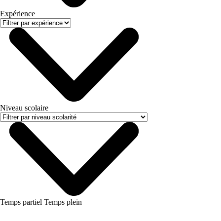
Expérience
Niveau scolaire
Temps partiel
Temps plein