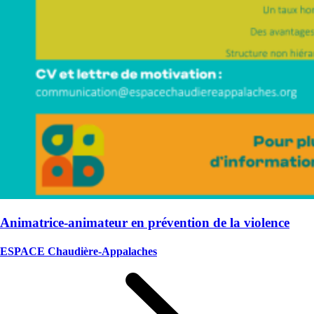
Animatrice-animateur en prévention de la violence
ESPACE Chaudière-Appalaches