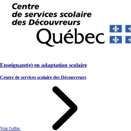
Enseignant(e) en adaptation scolaire
Centre de services scolaire des Découvreurs
Voir l'offre