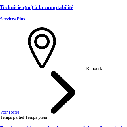
Technicien(ne) à la comptabilité
Services Plus
Rimouski
Voir l'offre
Temps partiel
Temps plein