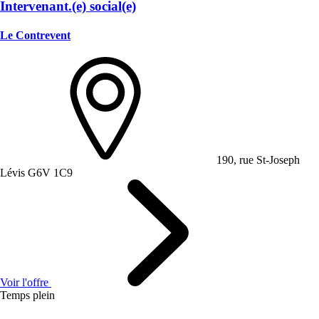
Intervenant.(e) social(e)
Le Contrevent
190, rue St-Joseph
Lévis G6V 1C9
Voir l'offre
Temps plein