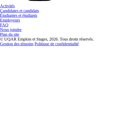
Activités
Candidates et candidats
Étudiantes et étudiants
Employeurs
FAQ
Nous joindre
Plan du site
© UQAR Emplois et Stages, 2026. Tous droits réservés.
Gestion des témoins
Politique de confidentialité