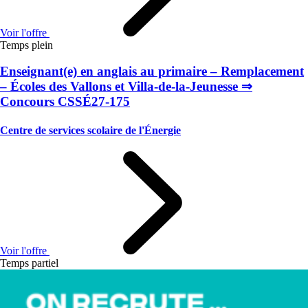
Voir l'offre
Temps plein
Enseignant(e) en anglais au primaire – Remplacement
– Écoles des Vallons et Villa-de-la-Jeunesse ⇒
Concours CSSÉ27-175
Centre de services scolaire de l'Énergie
Voir l'offre
Temps partiel