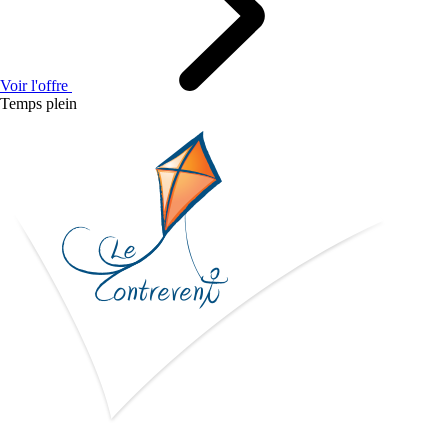
Voir l'offre
Temps plein