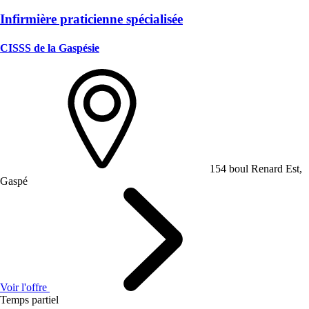
Infirmière praticienne spécialisée
CISSS de la Gaspésie
154 boul Renard Est,
Gaspé
Voir l'offre
Temps partiel