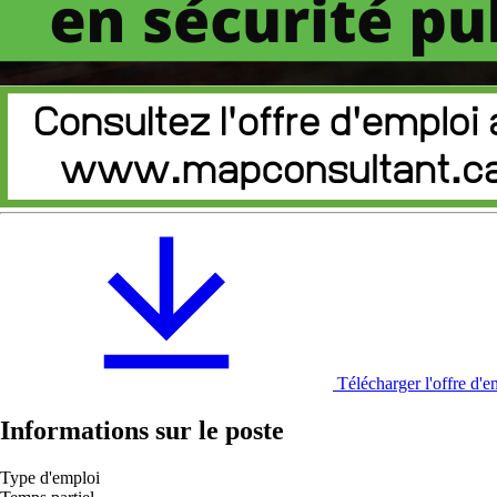
Télécharger l'offre d'
Informations sur le poste
Type d'emploi