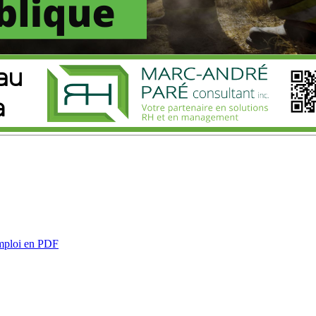
emploi en PDF