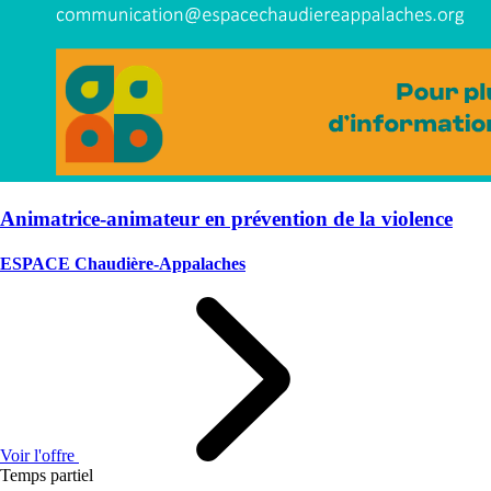
Animatrice-animateur en prévention de la violence
ESPACE Chaudière-Appalaches
Voir l'offre
Temps partiel