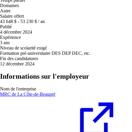
Temps partiel
Domaines
Autre
Salaire offert
43 648 $ - 53 230 $ / an
Publié
4 décembre 2024
Expérience
3 ans
Niveau de scolarité exigé
Formation pré-universitaire DES DEP DEC, etc.
Fin des candidatures
12 décembre 2024
Informations sur l'employeur
Nom de l'entreprise
MRC de La Côte-de-Beaupré