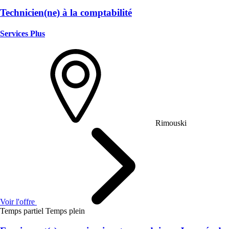
Technicien(ne) à la comptabilité
Services Plus
Rimouski
Voir l'offre
Temps partiel
Temps plein