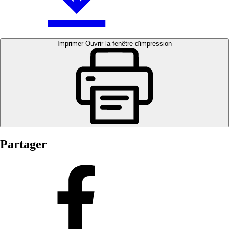
Imprimer
Ouvrir la fenêtre d'impression
Partager