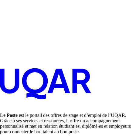
Le Poste
est le portail des offres de stage et d’emploi de l’UQAR.
Grâce à ses services et ressources, il offre un accompagnement
personnalisé et met en relation étudiant·es, diplômé·es et employeurs
pour connecter le bon talent au bon poste.