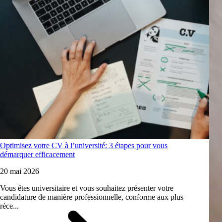
Optimisez votre CV à l’université: 3 étapes pour vous
démarquer efficacement
20 mai 2026
Vous êtes universitaire et vous souhaitez présenter votre
candidature de manière professionnelle, conforme aux plus
réce...