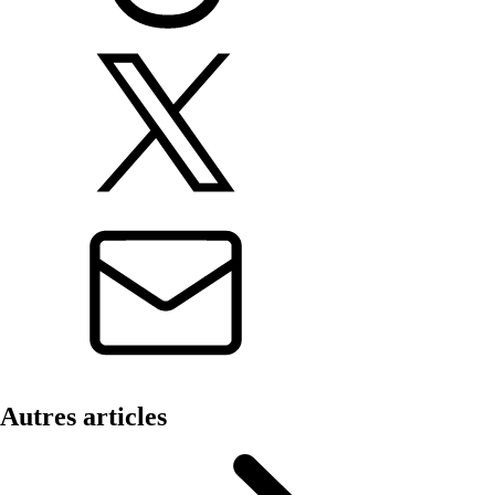
Autres articles