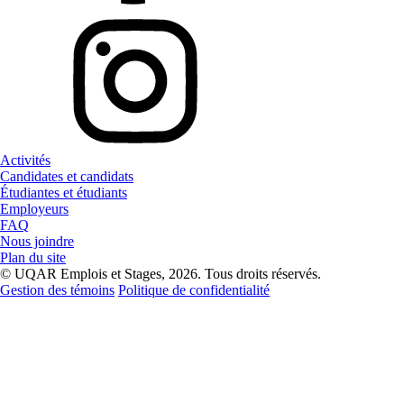
Activités
Candidates et candidats
Étudiantes et étudiants
Employeurs
FAQ
Nous joindre
Plan du site
© UQAR Emplois et Stages, 2026. Tous droits réservés.
Gestion des témoins
Politique de confidentialité