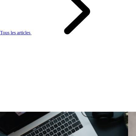
Tous les articles